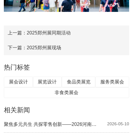
上一篇：2025郑州展同期活动
下一篇：2025郑州展现场
热门标签
展会设计
展览设计
食品类展览
服务类展会
非食类展会
相关新闻
2026-05-10
聚焦多元共生 共探零售创新——2026河南零售创新大会暨第二届郑州自有品牌供应链大会圆满落幕