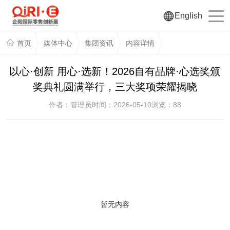
English
首页
媒体中心
集团资讯
内容详情
以心·创新 用心·选新！2026自有品牌·心选奖颁
奖典礼圆满举行，三大奖项荣耀揭晓
作者：管理员
时间：2026-05-10
浏览：
88
暂无内容