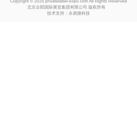
Copyright © 2025 privatelabel-expo.com All Rights Reserved
北京企阳国际展览集团有限公司 版权所有
技术支持：永易搜科技