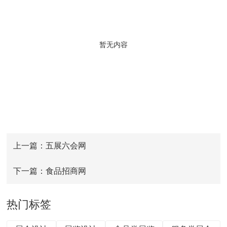
暂无内容
上一篇：五展六会网
下一篇：食品招商网
热门标签