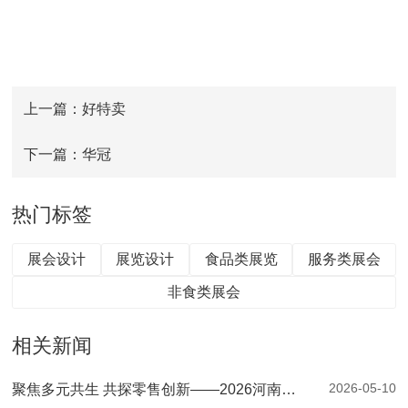
上一篇：好特卖
下一篇：华冠
热门标签
展会设计
展览设计
食品类展览
服务类展会
非食类展会
相关新闻
2026-05-10
聚焦多元共生 共探零售创新——2026河南零售创新大会暨第二届郑州自有品牌供应链大会圆满落幕