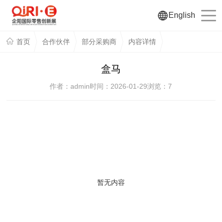
English
首页
合作伙伴
部分采购商
内容详情
盒马
作者：admin
时间：2026-01-29
浏览：
7
暂无内容