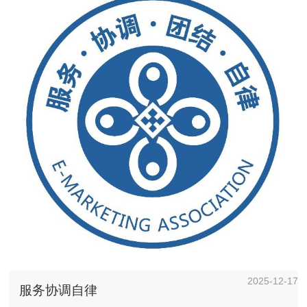
2025-12-17
服务协调自律