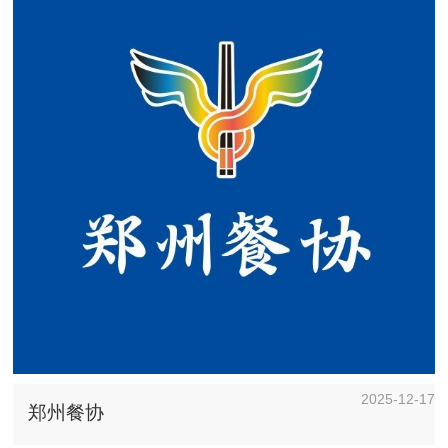
2025-12-17
郑州餐协