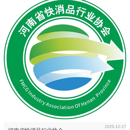
2025-12-17