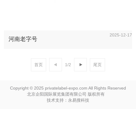
2025-12-17
河南老字号
首页
1/2
尾页
Copyright © 2025 privatelabel-expo.com All Rights Reserved
北京企阳国际展览集团有限公司 版权所有
技术支持：永易搜科技