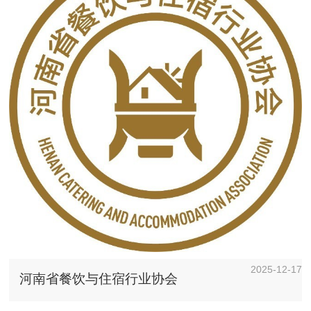
2025-12-17
河南省餐饮与住宿行业协会