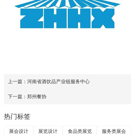
上一篇：河南省酒饮品产业链服务中心
下一篇：郑州餐协
热门标签
展会设计
展览设计
食品类展览
服务类展会