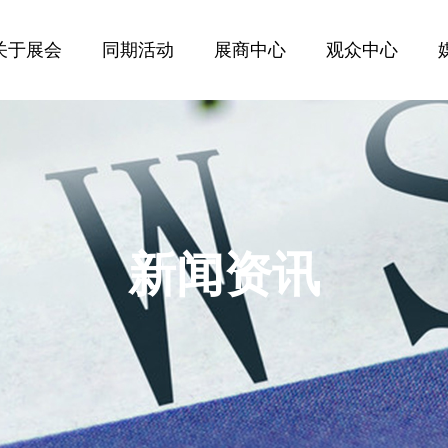
关于展会
同期活动
展商中心
观众中心
新闻资讯