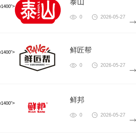
泰山
w1400">
0
2026-05-27
鲜匠帮
w1400">
0
2026-05-27
鲜邦
w1400">
0
2026-05-27