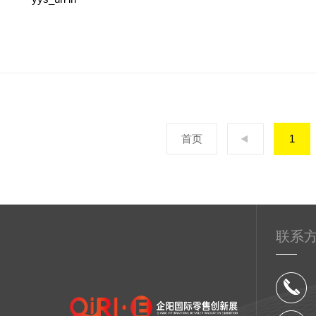
首页
1
联系