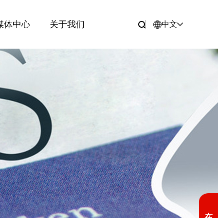
媒体中心
关于我们
中文