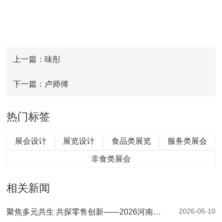
上一篇：味彤
下一篇：卢师傅
热门标签
展会设计
展览设计
食品类展览
服务类展会
非食类展会
相关新闻
2026-05-10
聚焦多元共生 共探零售创新——2026河南零售创新大会暨第二届郑州自有品牌供应链大会圆满落幕