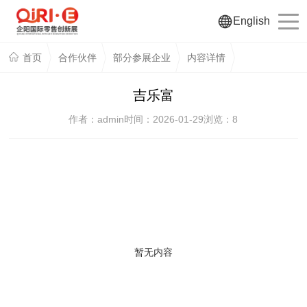
English
首页
合作伙伴
部分参展企业
内容详情
吉乐富
作者：admin
时间：2026-01-29
浏览：
8
暂无内容