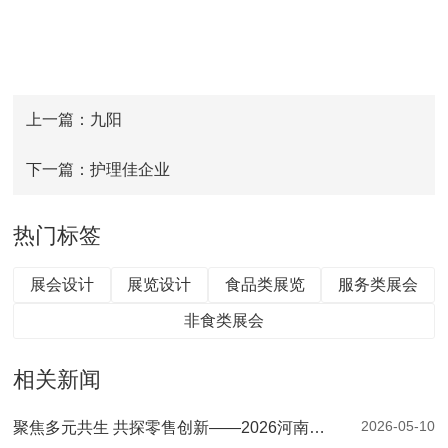
上一篇：九阳
下一篇：护理佳企业
热门标签
展会设计
展览设计
食品类展览
服务类展会
非食类展会
相关新闻
2026-05-10
聚焦多元共生 共探零售创新——2026河南零售创新大会暨第二届郑州自有品牌供应链大会圆满落幕