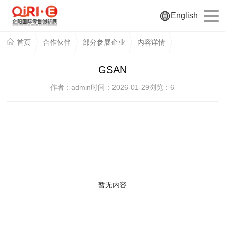
English
首页
合作伙伴
部分参展企业
内容详情
GSAN
作者：admin
时间：2026-01-29
浏览：
6
暂无内容