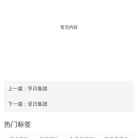
暂无内容
上一篇：孚日集团
下一篇：亚日集团
热门标签