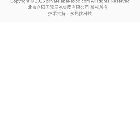
Copyright © 2025 privatelabel-expo.com All Rights Reserved
北京企阳国际展览集团有限公司 版权所有
技术支持：永易搜科技