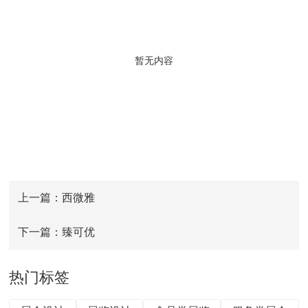
暂无内容
上一篇：西微雅
下一篇：臻可优
热门标签