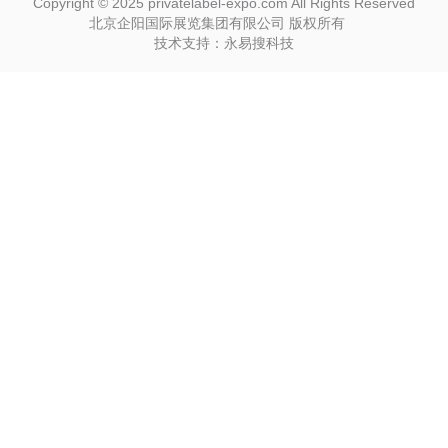
Copyright © 2025 privatelabel-expo.com All Rights Reserved
北京企阳国际展览集团有限公司 版权所有
技术支持：永易搜科技