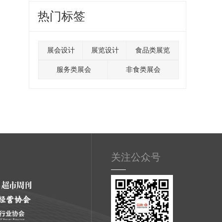
热门标签
展会设计
展览设计
食品类展览
服务类展会
非食类展会
关注公众号