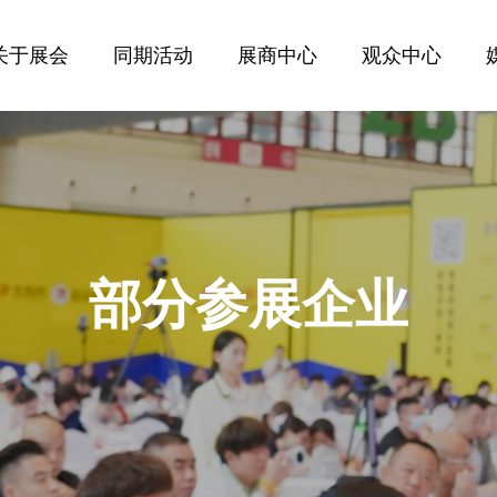
关于展会
同期活动
展商中心
观众中心
部分参展企业