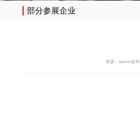
部分参展企业
来源：admin
发布日