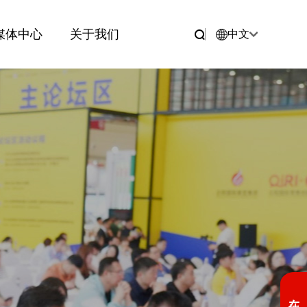
媒体中心
关于我们
中文