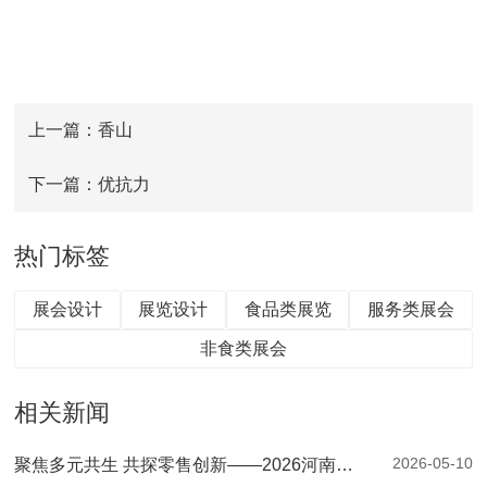
上一篇：香山
下一篇：优抗力
热门标签
展会设计
展览设计
食品类展览
服务类展会
非食类展会
相关新闻
2026-05-10
聚焦多元共生 共探零售创新——2026河南零售创新大会暨第二届郑州自有品牌供应链大会圆满落幕