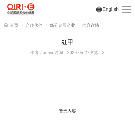
English
首页
合作伙伴
部分参展企业
内容详情
红甲
作者：admin
时间：2026-05-27
浏览：
2
暂无内容