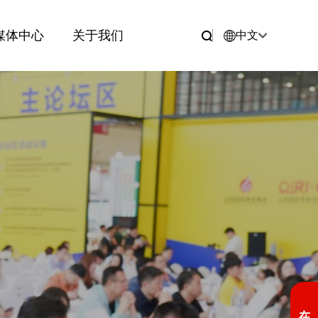
媒体中心
关于我们
中文