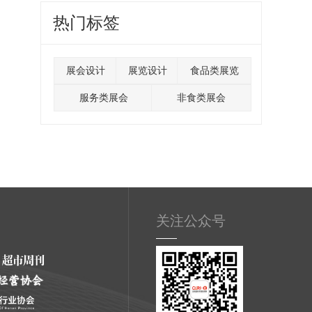
热门标签
展会设计
展览设计
食品类展览
服务类展会
非食类展会
关注公众号