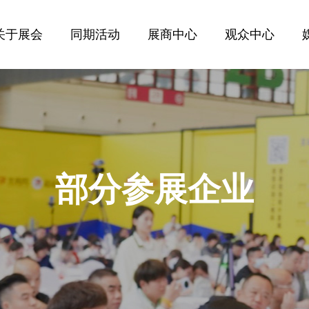
关于展会
同期活动
展商中心
观众中心
部分参展企业