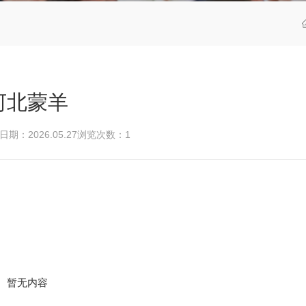
河北蒙羊
期：2026.05.27
浏览次数：
1
暂无内容