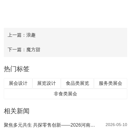
上一篇：浪趣
下一篇：魔方甜
热门标签
展会设计
展览设计
食品类展览
服务类展会
非食类展会
相关新闻
2026-05-10
聚焦多元共生 共探零售创新——2026河南零售创新大会暨第二届郑州自有品牌供应链大会圆满落幕