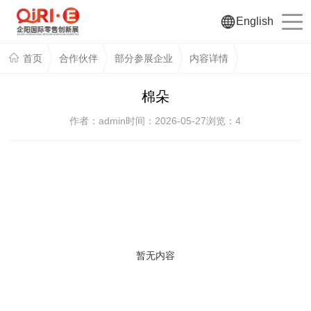
English
首页
合作伙伴
部分参展企业
内容详情
棉朵
作者：admin
时间：2026-05-27
浏览：
4
暂无内容