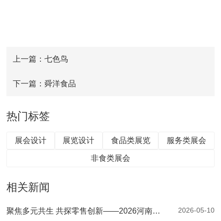
上一篇：七色鸟
下一篇：舜洋食品
热门标签
展会设计
展览设计
食品类展览
服务类展会
非食类展会
相关新闻
2026-05-10
聚焦多元共生 共探零售创新——2026河南零售创新大会暨第二届郑州自有品牌供应链大会圆满落幕