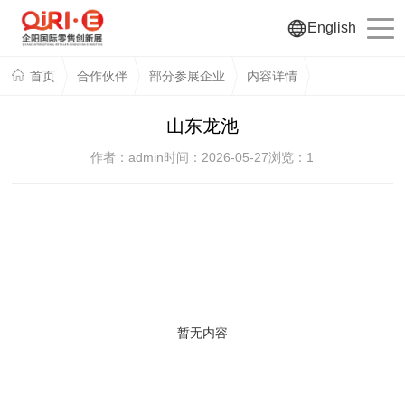
English
首页
合作伙伴
部分参展企业
内容详情
山东龙池
作者：admin
时间：2026-05-27
浏览：
1
暂无内容