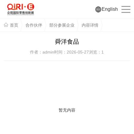
English
首页
合作伙伴
部分参展企业
内容详情
舜洋食品
作者：admin
时间：2026-05-27
浏览：
1
暂无内容