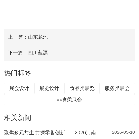
上一篇：山东龙池
下一篇：四川蓝漂
热门标签
展会设计
展览设计
食品类展览
服务类展会
非食类展会
相关新闻
2026-05-10
聚焦多元共生 共探零售创新——2026河南零售创新大会暨第二届郑州自有品牌供应链大会圆满落幕