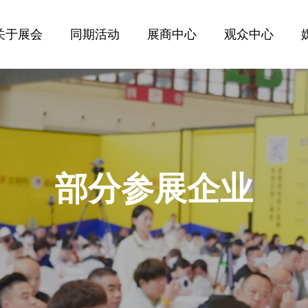
关于展会
同期活动
展商中心
观众中心
部分参展企业