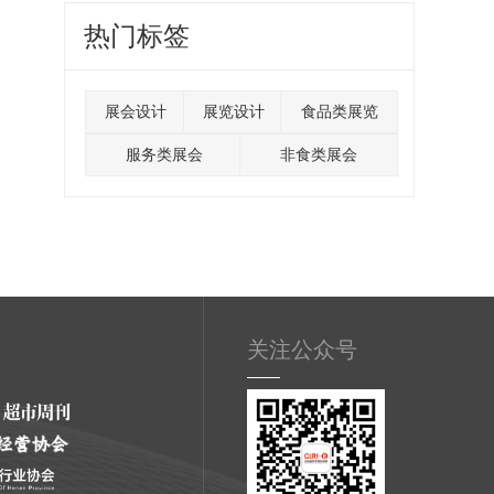
热门标签
展会设计
展览设计
食品类展览
服务类展会
非食类展会
关注公众号