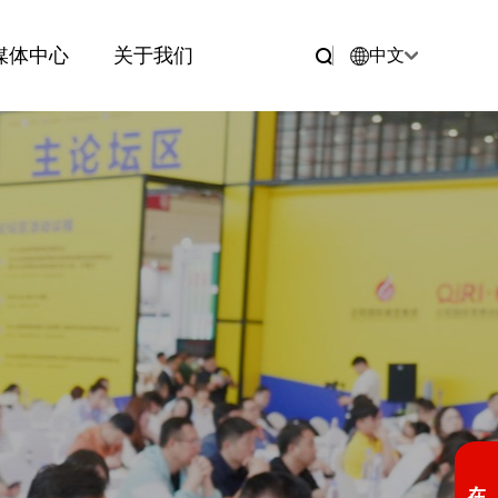
媒体中心
关于我们
中文