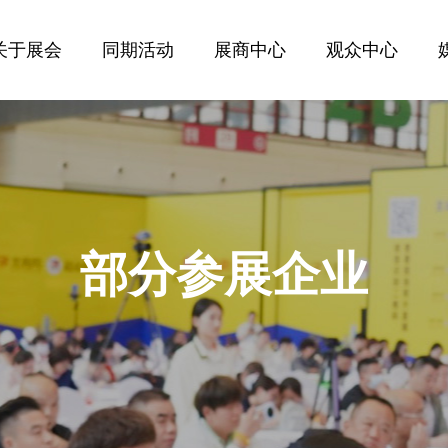
关于展会
同期活动
展商中心
观众中心
部分参展企业