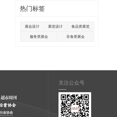
热门标签
展会设计
展览设计
食品类展览
服务类展会
非食类展会
关注公众号