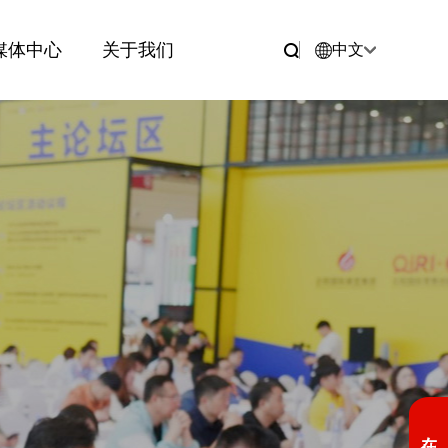
媒体中心
关于我们
中文