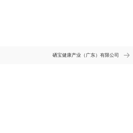
硒宝健康产业（广东）有限公司