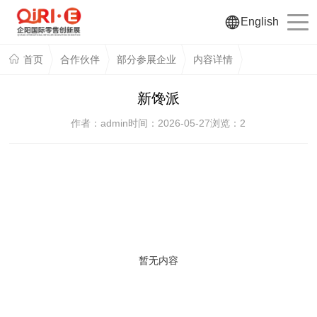
English
首页
合作伙伴
部分参展企业
内容详情
新馋派
作者：admin
时间：2026-05-27
浏览：
2
暂无内容