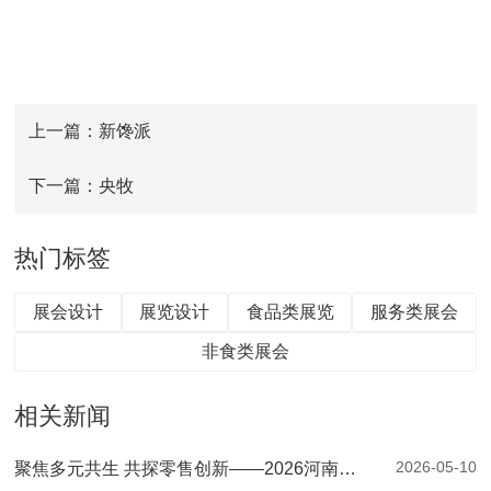
上一篇：新馋派
下一篇：央牧
热门标签
展会设计
展览设计
食品类展览
服务类展会
非食类展会
相关新闻
2026-05-10
聚焦多元共生 共探零售创新——2026河南零售创新大会暨第二届郑州自有品牌供应链大会圆满落幕