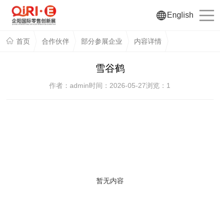
English
首页
合作伙伴
部分参展企业
内容详情
雪谷鹤
作者：admin
时间：2026-05-27
浏览：
1
暂无内容